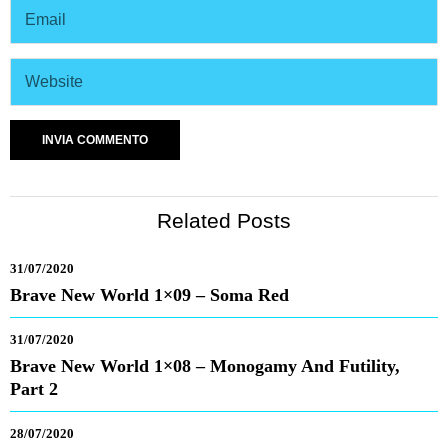
Related Posts
31/07/2020
Brave New World 1×09 – Soma Red
31/07/2020
Brave New World 1×08 – Monogamy And Futility,
Part 2
28/07/2020