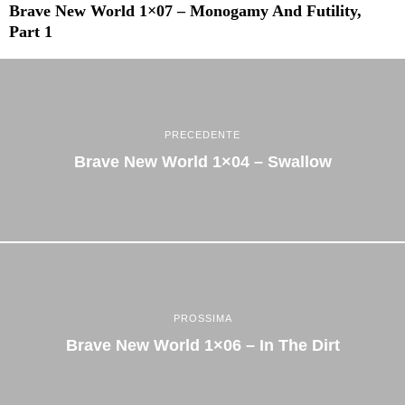
Brave New World 1×07 – Monogamy And Futility,
Part 1
PRECEDENTE
Brave New World 1×04 – Swallow
PROSSIMA
Brave New World 1×06 – In The Dirt