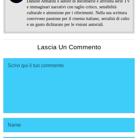
Daniele Abbatini è autore di Recenserie e affronta serie TV
e immaginari narrativi con taglio critico, sensibilità
culturale e attenzione per i riferimenti. Nella sua scrittura
convivono passione per il cinema italiano, serialità di culto
e un gusto dichiarato per le visioni autoriali.
Lascia Un Commento