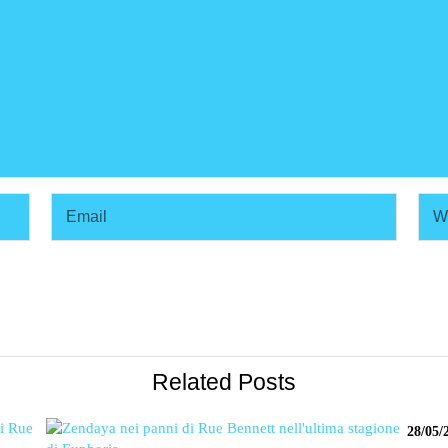
Related Posts
28/05/