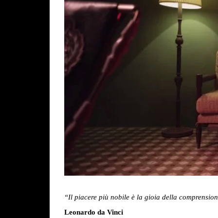
“Il piacere più nobile è la gioia della comprensio
Leonardo da Vinci