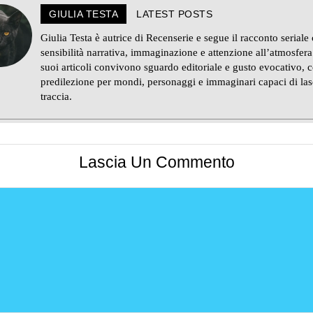
GIULIA TESTA
LATEST POSTS
Giulia Testa è autrice di Recenserie e segue il racconto seriale
sensibilità narrativa, immaginazione e attenzione all’atmosfera
suoi articoli convivono sguardo editoriale e gusto evocativo, 
predilezione per mondi, personaggi e immaginari capaci di las
traccia.
Lascia Un Commento