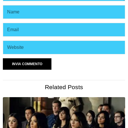
Related Posts