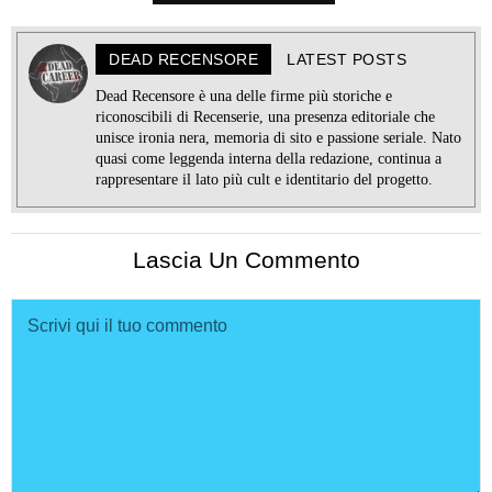
DEAD RECENSORE
LATEST POSTS
Dead Recensore è una delle firme più storiche e
riconoscibili di Recenserie, una presenza editoriale che
unisce ironia nera, memoria di sito e passione seriale. Nato
quasi come leggenda interna della redazione, continua a
rappresentare il lato più cult e identitario del progetto.
Lascia Un Commento