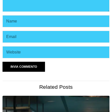
Related Posts