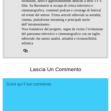
recensioni, news e approfondimenti dedicati a serie TV e
film. Su Recenserie si occupa di critica televisiva e
cinematografica, contenuti podcast e coverage di festival
ed eventi del settore. Firma articoli editoriali su serialità,
cinema, piattaforme streaming e principali uscite
dell’intrattenimento.
Voce fondatrice del progetto, segue da vicino l’evoluzione
del panorama televisivo e cinematografico con un taglio
editoriale che unisce analisi, attualità e riconoscibilità
stilistica.
Lascia Un Commento