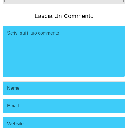
Lascia Un Commento