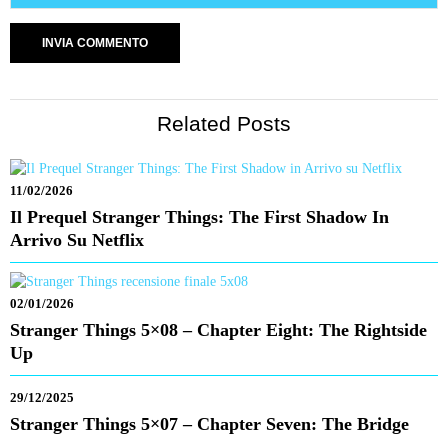
Related Posts
11/02/2026
Il Prequel Stranger Things: The First Shadow In
Arrivo Su Netflix
02/01/2026
Stranger Things 5×08 – Chapter Eight: The Rightside
Up
29/12/2025
Stranger Things 5×07 – Chapter Seven: The Bridge