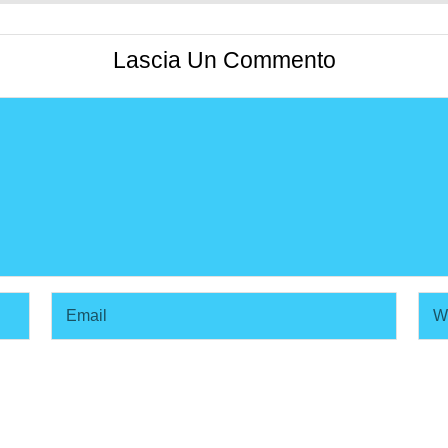
Lascia Un Commento