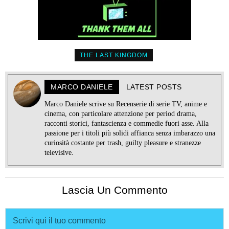
THE LAST KINGDOM
MARCO DANIELE
LATEST POSTS
Marco Daniele scrive su Recenserie di serie TV, anime e
cinema, con particolare attenzione per period drama,
racconti storici, fantascienza e commedie fuori asse. Alla
passione per i titoli più solidi affianca senza imbarazzo una
curiosità costante per trash, guilty pleasure e stranezze
televisive.
Lascia Un Commento