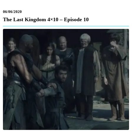
06/06/2020
The Last Kingdom 4×10 – Episode 10