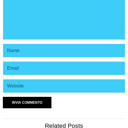
Related Posts