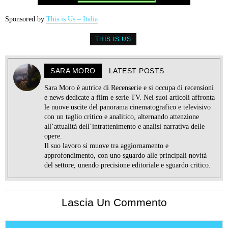
Sponsored by
This is Us – Italia
THIS IS US
SARA MORO
LATEST POSTS
Sara Moro è autrice di Recenserie e si occupa di recensioni
e news dedicate a film e serie TV. Nei suoi articoli affronta
le nuove uscite del panorama cinematografico e televisivo
con un taglio critico e analitico, alternando attenzione
all’attualità dell’intrattenimento e analisi narrativa delle
opere.
Il suo lavoro si muove tra aggiornamento e
approfondimento, con uno sguardo alle principali novità
del settore, unendo precisione editoriale e sguardo critico.
Lascia Un Commento