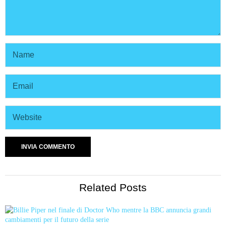
Related Posts