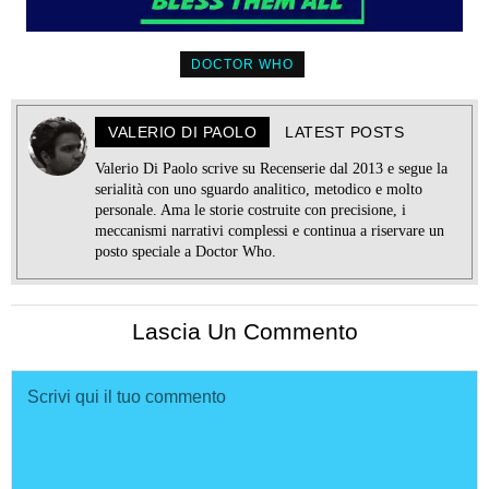
DOCTOR WHO
VALERIO DI PAOLO
LATEST POSTS
Valerio Di Paolo scrive su Recenserie dal 2013 e segue la
serialità con uno sguardo analitico, metodico e molto
personale. Ama le storie costruite con precisione, i
meccanismi narrativi complessi e continua a riservare un
posto speciale a Doctor Who.
Lascia Un Commento