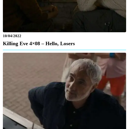
10/04/2022
Killing Eve 4×08 – Hello, Losers