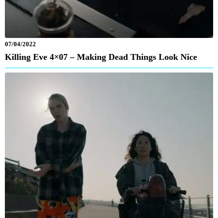
07/04/2022
Killing Eve 4×07 – Making Dead Things Look Nice