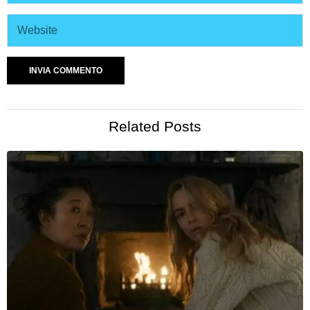
Related Posts