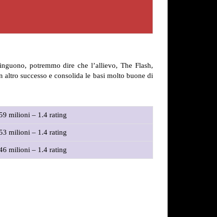
inguono, potremmo dire che l’allievo, The Flash,
 un altro successo e consolida le basi molto buone di
59 milioni – 1.4 rating
53 milioni – 1.4 rating
46 milioni – 1.4 rating