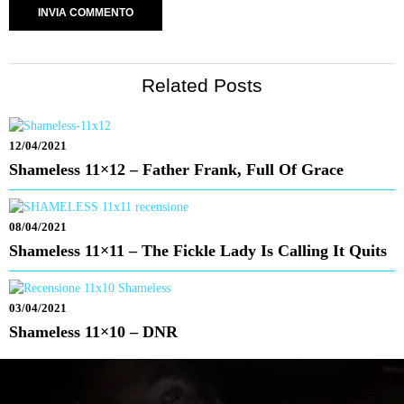
Related Posts
12/04/2021
Shameless 11×12 – Father Frank, Full Of Grace
08/04/2021
Shameless 11×11 – The Fickle Lady Is Calling It Quits
03/04/2021
Shameless 11×10 – DNR