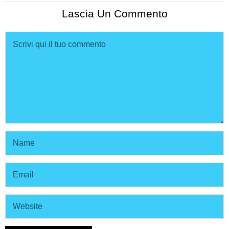
Lascia Un Commento