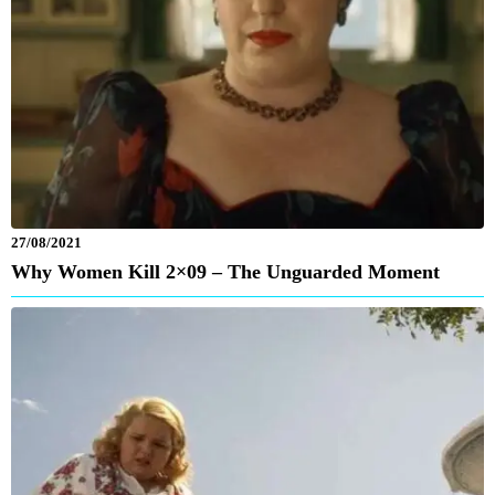
27/08/2021
Why Women Kill 2×09 – The Unguarded Moment