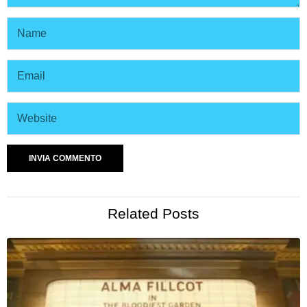
Related Posts