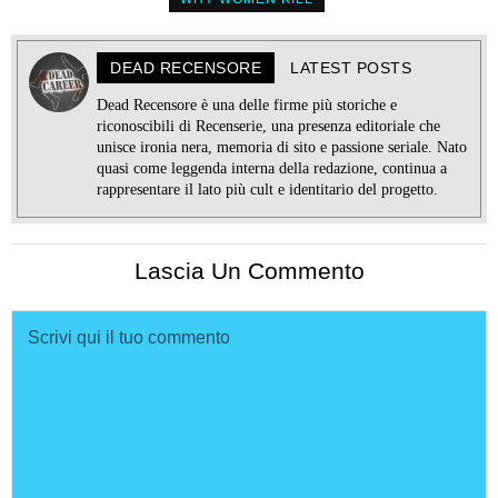
DEAD RECENSORE
LATEST POSTS
Dead Recensore è una delle firme più storiche e
riconoscibili di Recenserie, una presenza editoriale che
unisce ironia nera, memoria di sito e passione seriale. Nato
quasi come leggenda interna della redazione, continua a
rappresentare il lato più cult e identitario del progetto.
Lascia Un Commento