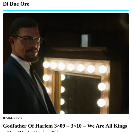
Di Due Ore
07/04/2023
Godfather Of Harlem 3×09 – 3×10 – We Are All Kings