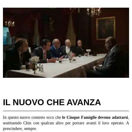
IL NUOVO CHE AVANZA
In questo nuovo contesto ecco che
le Cinque Famiglie devono adattarsi
,
sostituendo Chin con qualcun altro per portare avanti il loro operato. A
prescindere, sempre.