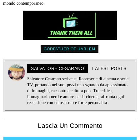
mondo contemporaneo.
GODFATHER OF HARLEM
SALVATORE CESARANO
LATEST POSTS
Salvatore Cesarano scrive su Recenserie di cinema e serie
TV, portando nei suoi pezzi uno sguardo da appassionato
di immagini, racconto e cultura pop. Tra critica,
immaginario nerd e amore per il cinema, affronta ogni
recensione con entusiasmo e forte personalità.
Lascia Un Commento